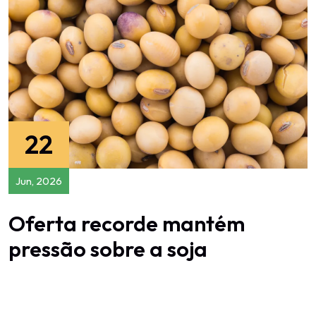
22
Jun, 2026
Oferta recorde mantém
pressão sobre a soja