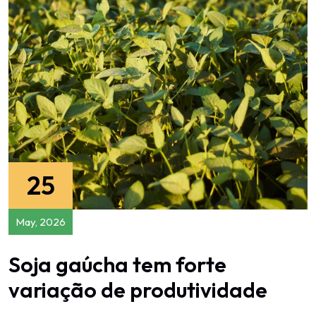
25
May, 2026
Soja gaúcha tem forte
variação de produtividade