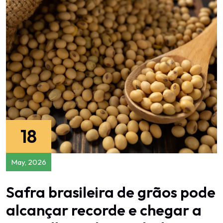
18
May, 2026
Safra brasileira de grãos pode
alcançar recorde e chegar a