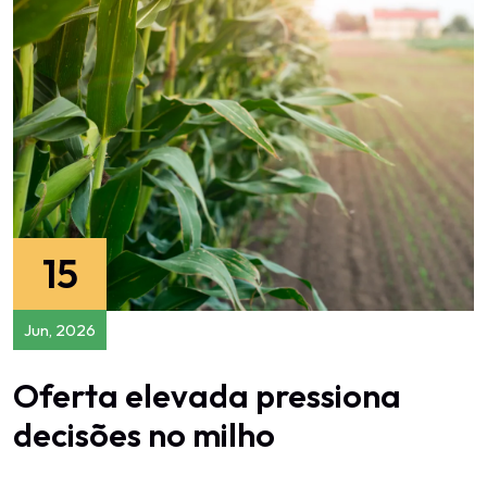
15
Jun, 2026
Oferta elevada pressiona
decisões no milho