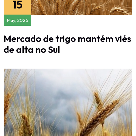
15
May, 2026
Mercado de trigo mantém viés
de alta no Sul