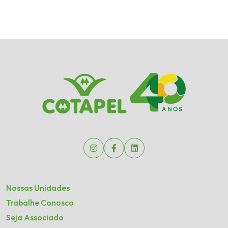
Nossas Unidades
Trabalhe Conosco
Seja Associado