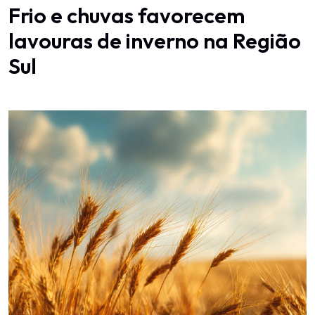
Frio e chuvas favorecem
lavouras de inverno na Região
Sul