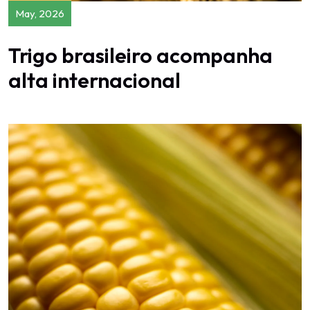
May, 2026
Trigo brasileiro acompanha
alta internacional