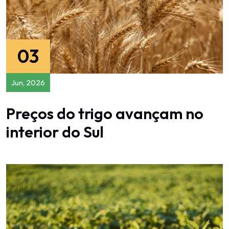
03
Jun, 2026
Preços do trigo avançam no
interior do Sul