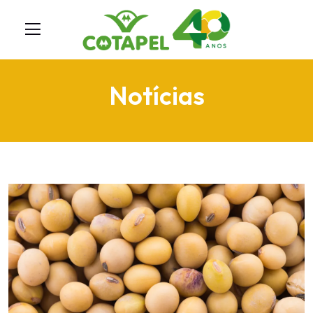
Notícias