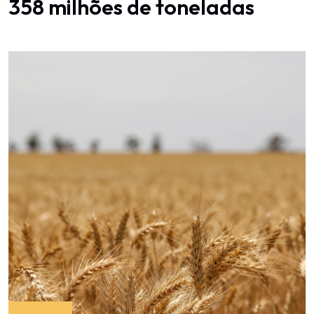
358 milhões de toneladas