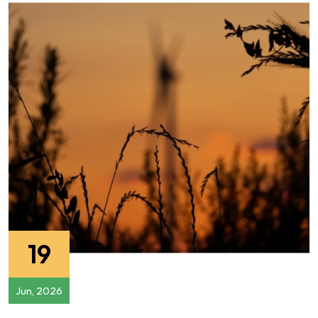
19
Jun, 2026