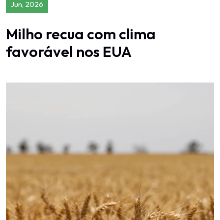
Jun, 2026
Milho recua com clima
favorável nos EUA